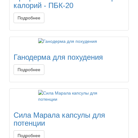
калорий - ПБК-20
Подробнее
Ганодерма для похудения
Подробнее
Сила Марала капсулы для
потенции
Подробнее